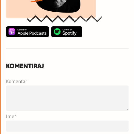
KOMENTIRAJ
Komentar
Ime
*