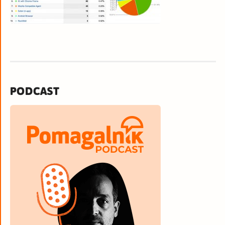
PODCAST