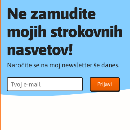
Ne zamudite
mojih strokovnih
nasvetov!
Naročite se na moj newsletter še danes.