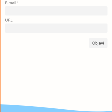
E-mail
*
URL