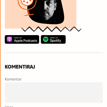
KOMENTIRAJ
Komentar