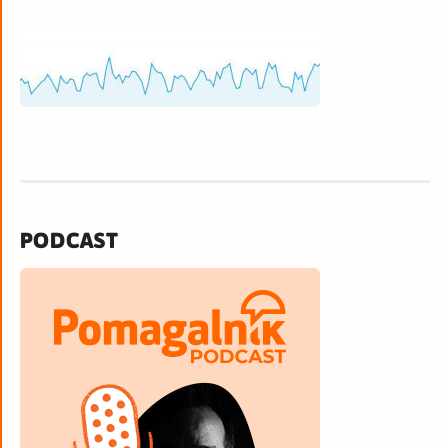
PODCAST