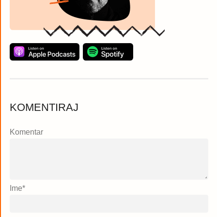
KOMENTIRAJ
Komentar
Ime
*