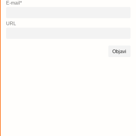
E-mail
*
URL