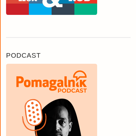
PODCAST