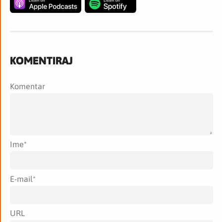
KOMENTIRAJ
Komentar
Ime
*
E-mail
*
URL