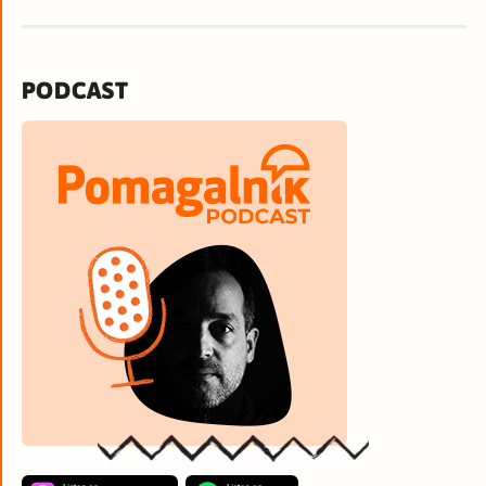
PODCAST