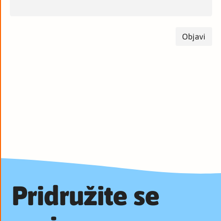
Pridružite se