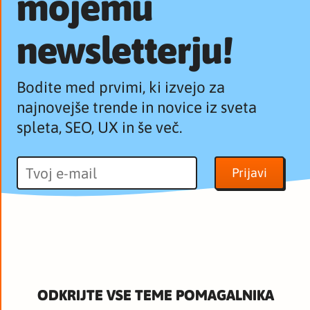
mojemu
newsletterju!
Bodite med prvimi, ki izvejo za
najnovejše trende in novice iz sveta
spleta, SEO, UX in še več.
ODKRIJTE VSE TEME POMAGALNIKA