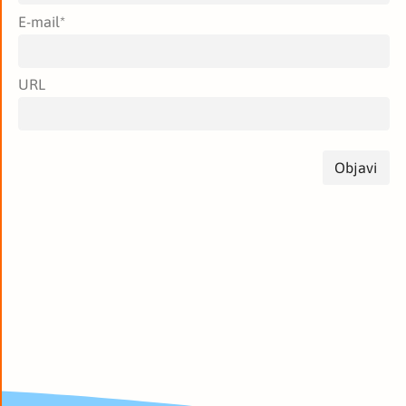
E-mail
*
URL