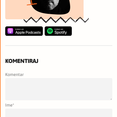
KOMENTIRAJ
Komentar
Ime
*