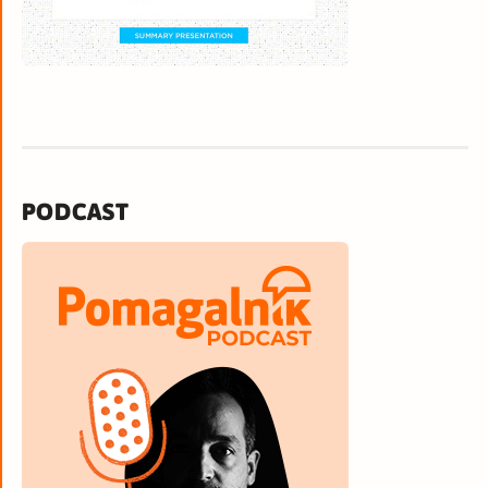
PODCAST