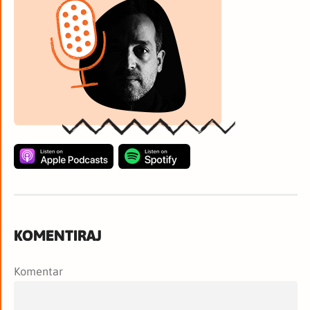
KOMENTIRAJ
Komentar