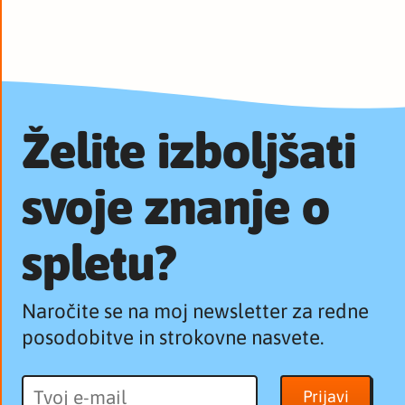
Želite izboljšati
svoje znanje o
spletu?
Naročite se na moj newsletter za redne
posodobitve in strokovne nasvete.