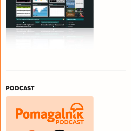
PODCAST