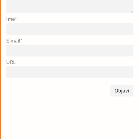
Ime
*
E-mail
*
URL