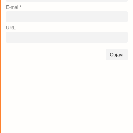
E-mail
*
URL