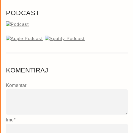
PODCAST
KOMENTIRAJ
Komentar
Ime
*