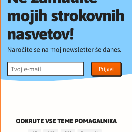
mojih strokovnih
nasvetov!
Naročite se na moj newsletter še danes.
ODKRIJTE VSE TEME POMAGALNIKA