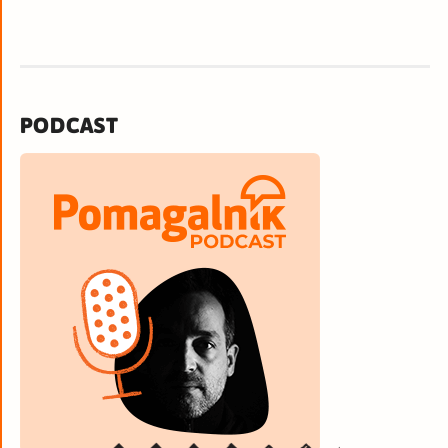
PODCAST