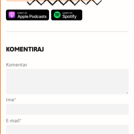
KOMENTIRAJ
Komentar
Ime
*
E-mail
*