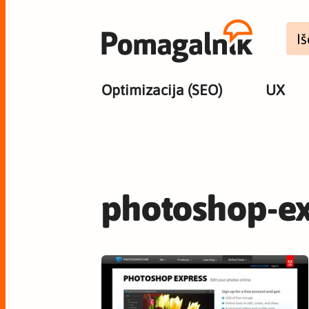
Optimizacija (SEO)
UX
photoshop-ex