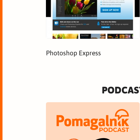
Photoshop Express
PODCAS