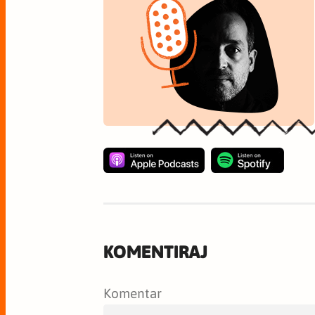
KOMENTIRAJ
Komentar