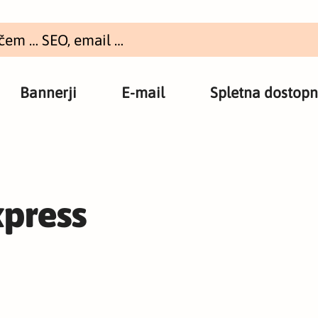
Bannerji
E-mail
Spletna dostopn
press