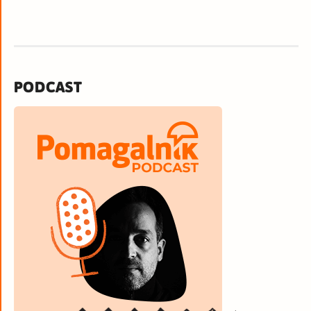
PODCAST