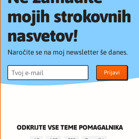
mojih strokovnih
nasvetov!
Naročite se na moj newsletter še danes.
ODKRIJTE VSE TEME POMAGALNIKA