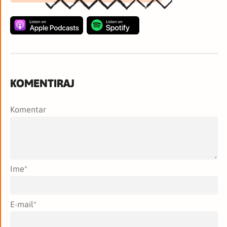
KOMENTIRAJ
Komentar
Ime
*
E-mail
*