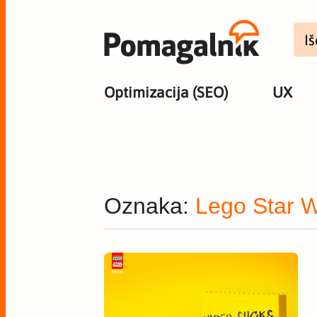
Optimizacija (SEO)
UX
Oznaka:
Lego Star 