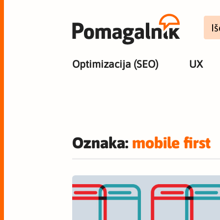
Optimizacija (SEO)
UX
Oznaka:
mobile first