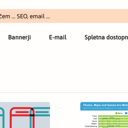
Bannerji
E-mail
Spletna dostopn