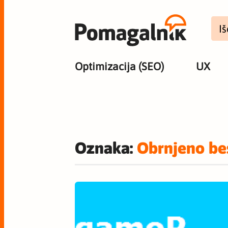
Optimizacija (SEO)
UX
Oznaka:
Obrnjeno be