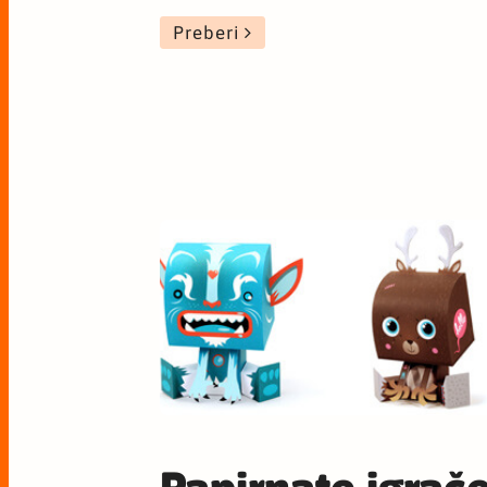
Preberi