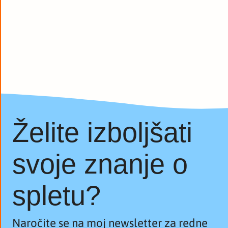
Želite izboljšati
svoje znanje o
spletu?
Naročite se na moj newsletter za redne