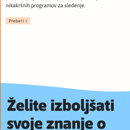
nikakršnih programov za sledenje.
Preberi
Želite izboljšati
svoje znanje o