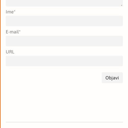
Ime
*
E-mail
*
URL