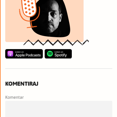
KOMENTIRAJ
Komentar