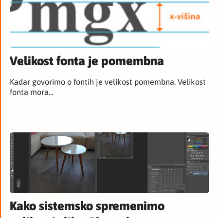
Velikost fonta je pomembna
Kadar govorimo o fontih je velikost pomembna. Velikost
fonta mora…
Kako sistemsko spremenimo