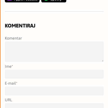
KOMENTIRAJ
Komentar
Ime
*
E-mail
*
URL