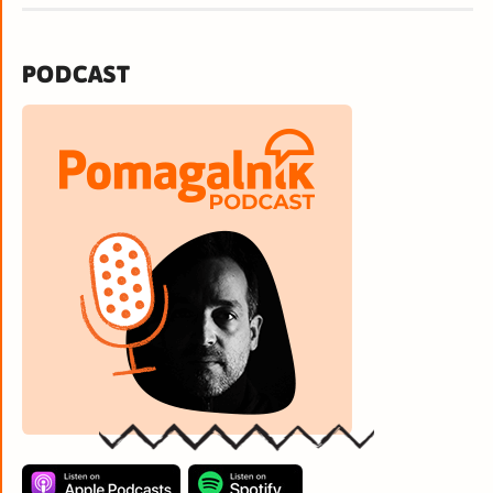
PODCAST