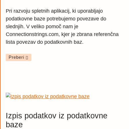
Pri razvoju spletnih aplikacij, ki uporabljajo
podatkovne baze potrebujemo povezave do
slednjih. V veliko pomoč nam je
Connectionstrings.com, kjer je zbrana referenčna
lista povezav do podatkovnih baz.
Preberi
Izpis podatkov iz podatkovne
baze