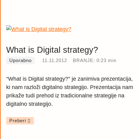
What is Digital strategy?
Uporabno
11.11.2012
BRANJE: 0:23 min
“What is Digital strategy?” je zanimiva prezentacija,
ki nam razloži digitalno strategijo. Prezentacija nam
prikaže tudi prehod iz tradicionalne strategije na
digitalno strategijo.
Preberi