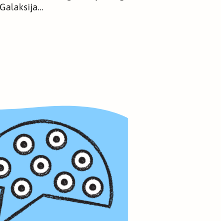
Galaksija…