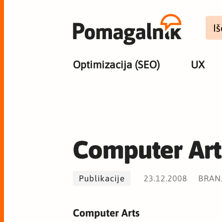
Optimizacija (SEO)
UX
Computer Art
Publikacije
23.12.2008
BRANJ
Computer Arts