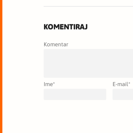
KOMENTIRAJ
Komentar
Ime
*
E-mail
*