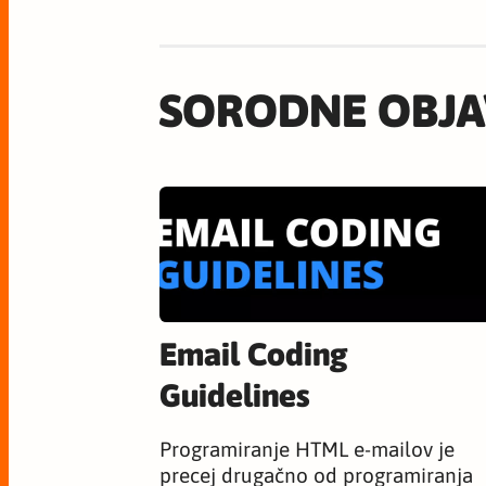
SORODNE OBJA
Email Coding
Guidelines
Programiranje HTML e-mailov je
precej drugačno od programiranja