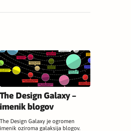
The Design Galaxy –
imenik blogov
The Design Galaxy je ogromen
imenik oziroma galaksija blogov.