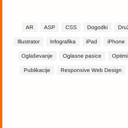
AR
ASP
CSS
Dogodki
Dru
Illustrator
Infografika
iPad
iPhone
Oglaševanje
Oglasne pasice
Optimi
Publikacije
Responsive Web Design