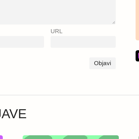
URL
JAVE