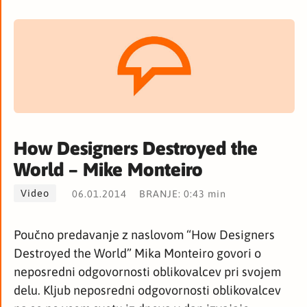
How Designers Destroyed the
World – Mike Monteiro
Video
06.01.2014
BRANJE: 0:43 min
Poučno predavanje z naslovom “How Designers
Destroyed the World” Mika Monteiro govori o
neposredni odgovornosti oblikovalcev pri svojem
delu. Kljub neposredni odgovornosti oblikovalcev