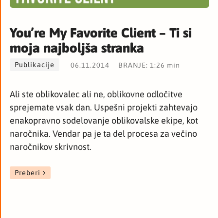
You’re My Favorite Client – Ti si
moja najboljša stranka
Publikacije
06.11.2014
BRANJE: 1:26 min
Ali ste oblikovalec ali ne, oblikovne odločitve
sprejemate vsak dan. Uspešni projekti zahtevajo
enakopravno sodelovanje oblikovalske ekipe, kot
naročnika. Vendar pa je ta del procesa za večino
naročnikov skrivnost.
Preberi