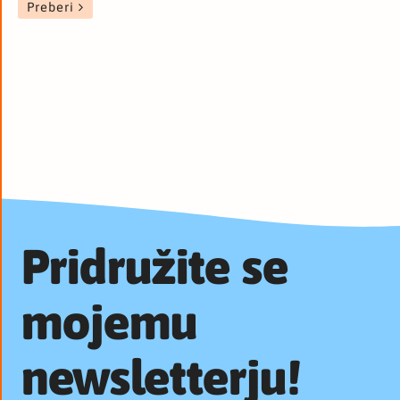
Preberi
Pridružite se
mojemu
newsletterju!