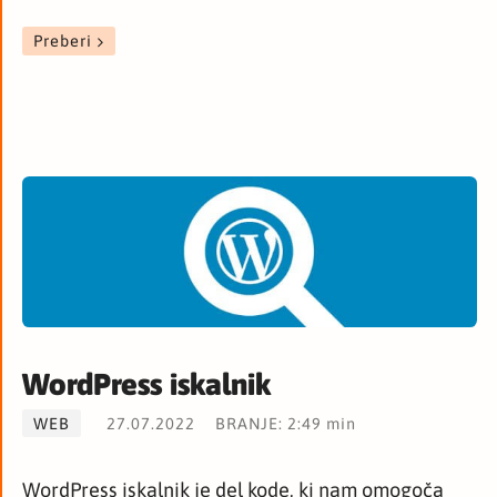
Preberi
WordPress iskalnik
WEB
27.07.2022
BRANJE: 2:49 min
WordPress iskalnik je del kode, ki nam omogoča