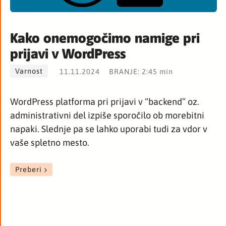
Kako onemogočimo namige pri
prijavi v WordPress
Varnost
11.11.2024
BRANJE: 2:45 min
WordPress platforma pri prijavi v “backend” oz.
administrativni del izpiše sporočilo ob morebitni
napaki. Slednje pa se lahko uporabi tudi za vdor v
vaše spletno mesto.
Preberi