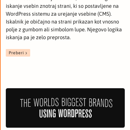
iskanje vsebin znotraj strani, ki so postavljene na
WordPress sistemu za urejanje vsebine (CMS).
Iskalnik je običajno na strani prikazan kot vnosno
polje z gumbom ali simbolom lupe. Njegovo logika
iskanja pa je zelo preprosta.
Preberi