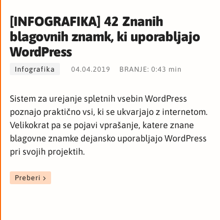
[INFOGRAFIKA] 42 Znanih
blagovnih znamk, ki uporabljajo
WordPress
Infografika
04.04.2019
BRANJE: 0:43 min
Sistem za urejanje spletnih vsebin WordPress
poznajo praktično vsi, ki se ukvarjajo z internetom.
Velikokrat pa se pojavi vprašanje, katere znane
blagovne znamke dejansko uporabljajo WordPress
pri svojih projektih.
Preberi