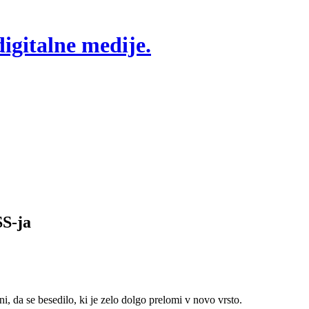
S-ja
, da se besedilo, ki je zelo dolgo prelomi v novo vrsto.