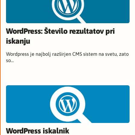
WordPress: Število rezultatov pri
iskanju
Wordpress je najbolj razširjen CMS sistem na svetu, zato
so…
WordPress iskalnik