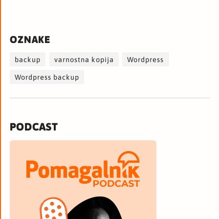
OZNAKE
backup
varnostna kopija
Wordpress
Wordpress backup
PODCAST