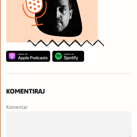
KOMENTIRAJ
Komentar