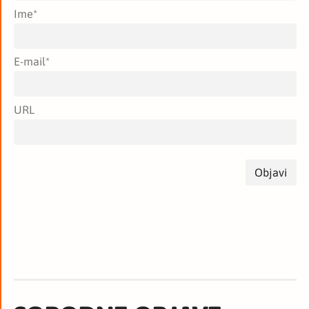
Ime
*
E-mail
*
URL