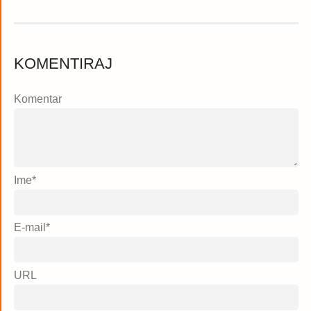
KOMENTIRAJ
Komentar
Ime
*
E-mail
*
URL