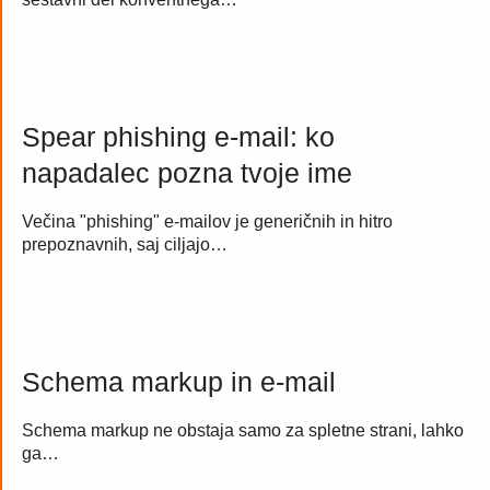
Spear phishing e-mail: ko
napadalec pozna tvoje ime
Večina "phishing" e-mailov je generičnih in hitro
prepoznavnih, saj ciljajo…
Schema markup in e-mail
Schema markup ne obstaja samo za spletne strani, lahko
ga…