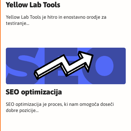
Yellow Lab Tools
Yellow Lab Tools je hitro in enostavno orodje za
testiranje…
SEO optimizacija
SEO optimizacija je proces, ki nam omogoča doseči
dobre pozicije…