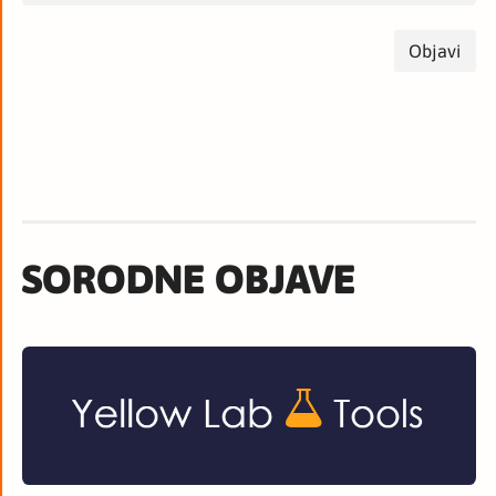
SORODNE OBJAVE