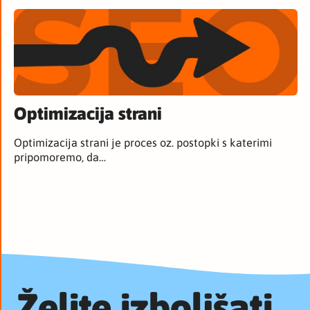
Optimizacija strani
Optimizacija strani je proces oz. postopki s katerimi
pripomoremo, da…
Želite izboljšati