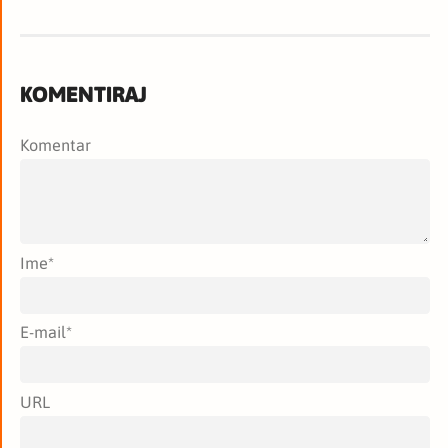
KOMENTIRAJ
Komentar
Ime
*
E-mail
*
URL