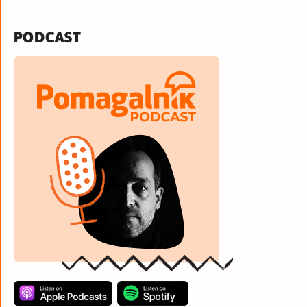
PODCAST