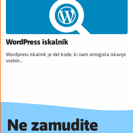
WordPress iskalnik
Wordpress iskalnik je del kode, ki nam omogoča iskanje
vsebin…
Ne zamudite