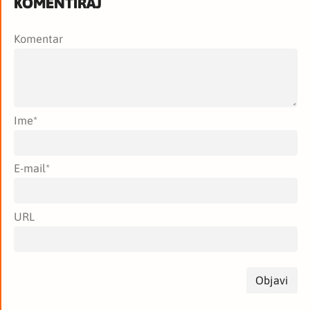
KOMENTIRAJ
Komentar
Ime
*
E-mail
*
URL