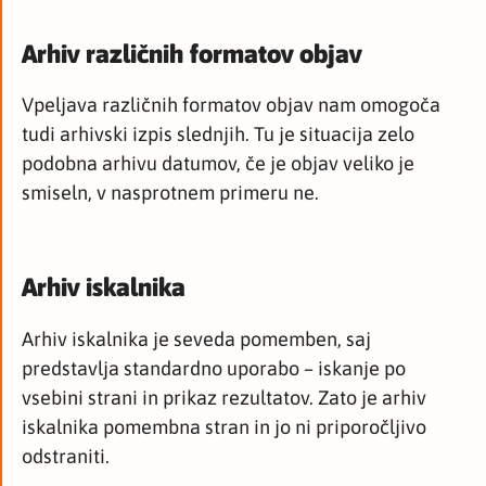
Arhiv različnih formatov objav
Vpeljava različnih formatov objav nam omogoča
tudi arhivski izpis slednjih. Tu je situacija zelo
podobna arhivu datumov, če je objav veliko je
smiseln, v nasprotnem primeru ne.
Arhiv iskalnika
Arhiv iskalnika je seveda pomemben, saj
predstavlja standardno uporabo – iskanje po
vsebini strani in prikaz rezultatov. Zato je arhiv
iskalnika pomembna stran in jo ni priporočljivo
odstraniti.