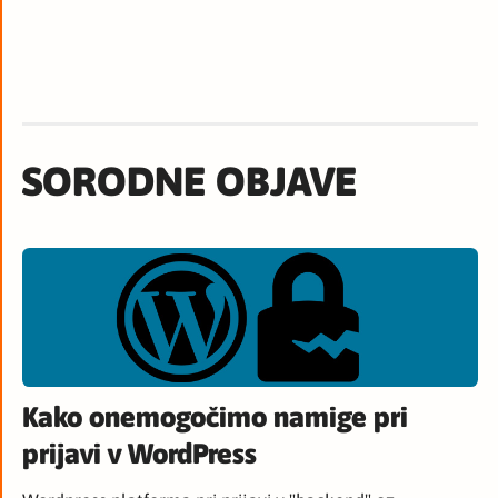
SORODNE OBJAVE
Kako onemogočimo namige pri
prijavi v WordPress