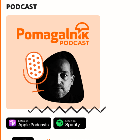
PODCAST