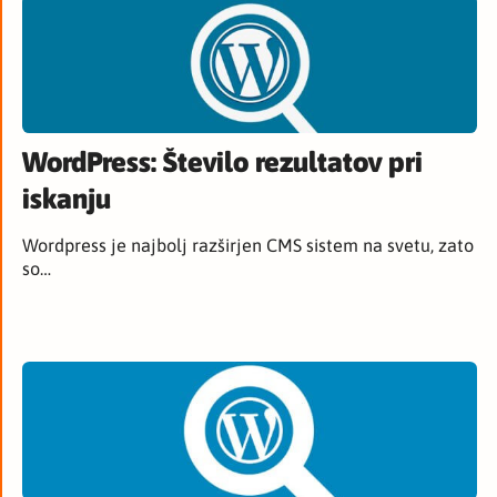
WordPress: Število rezultatov pri
iskanju
Wordpress je najbolj razširjen CMS sistem na svetu, zato
so…