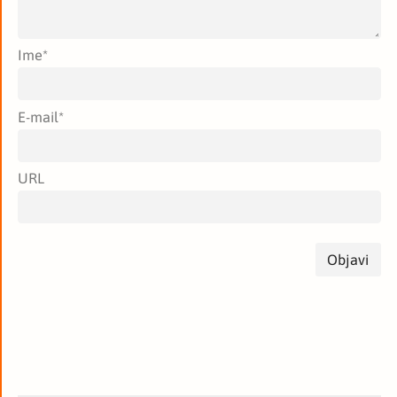
Ime
*
E-mail
*
URL