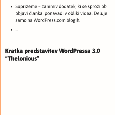
Suprizeme – zanimiv dodatek, ki se sproži ob
objavi članka, ponavadi v obliki videa. Deluje
samo na WordPress.com blogih.
…
Kratka predstavitev WordPressa 3.0
“Thelonious”