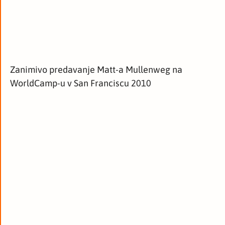
Zanimivo predavanje Matt-a Mullenweg na
WorldCamp-u v San Franciscu 2010