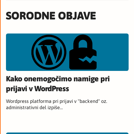
SORODNE OBJAVE
Kako onemogočimo namige pri
prijavi v WordPress
Wordpress platforma pri prijavi v "backend" oz.
administrativni del izpiše…